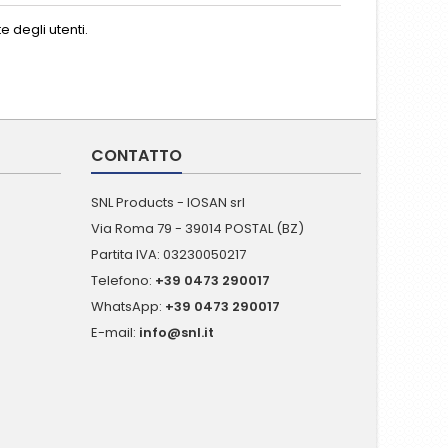
 degli utenti.
CONTATTO
SNL Products - IOSAN srl
Via Roma 79 - 39014 POSTAL (BZ)
Partita IVA: 03230050217
Telefono:
+39 0473 290017
WhatsApp:
+39 0473 290017
E-mail:
info@snl.it