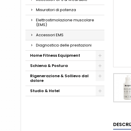
Misuratori di potenza
Elettrostimolazione muscolare
(EMS)
Accessori EMS
Diagnostica delle prestazioni
Home Fitness Equipment
Schiena & Postura
Rigenerazione & Sollievo dal
dolore
Studio & Hotel
DESCRI