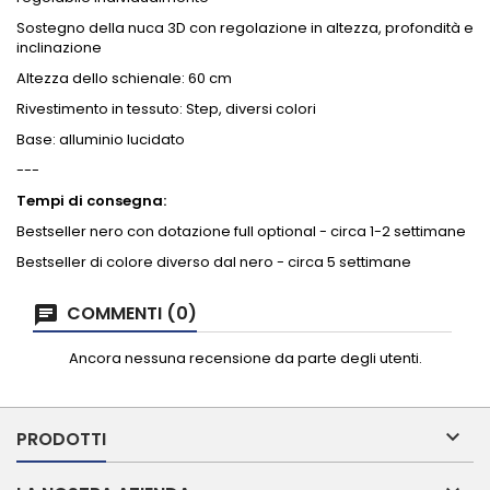
Sostegno della nuca 3D con regolazione in altezza, profondità e
inclinazione
Altezza dello schienale: 60 cm
Rivestimento in tessuto: Step, diversi colori
Base: alluminio lucidato
---
Tempi di consegna:
Bestseller nero con dotazione full optional - circa 1-2 settimane
Bestseller di colore diverso dal nero - circa 5 settimane
COMMENTI (0)
Ancora nessuna recensione da parte degli utenti.

PRODOTTI