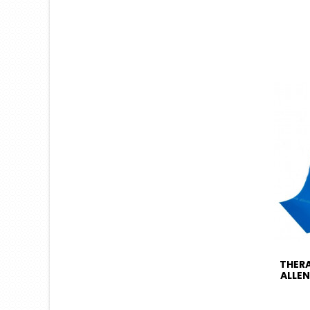
THERA
ALLEN