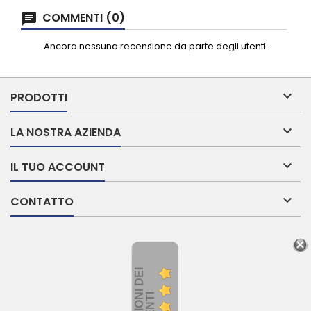
COMMENTI (0)
Ancora nessuna recensione da parte degli utenti.

PRODOTTI

LA NOSTRA AZIENDA

IL TUO ACCOUNT

CONTATTO