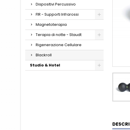
Dispositivi Percussivo
FIR - Supporti Infrarossi
Magnetoterapia
Terapia di notte - Staudt
Rigenerazione Cellulare
Blackroll
Studio & Hotel
DESCRI