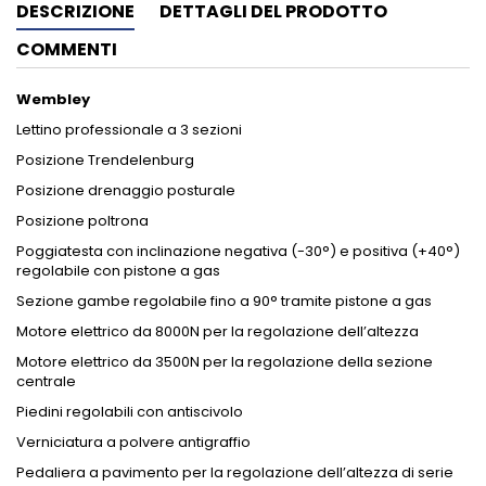
DESCRIZIONE
DETTAGLI DEL PRODOTTO
COMMENTI
Wembley
Lettino professionale a 3 sezioni
Posizione Trendelenburg
Posizione drenaggio posturale
Posizione poltrona
Poggiatesta con inclinazione negativa (-30°) e positiva (+40°)
regolabile con pistone a gas
Sezione gambe regolabile fino a 90° tramite pistone a gas
Motore elettrico da 8000N per la regolazione dell’altezza
Motore elettrico da 3500N per la regolazione della sezione
centrale
Piedini regolabili con antiscivolo
Verniciatura a polvere antigraffio
Pedaliera a pavimento per la regolazione dell’altezza di serie