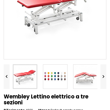


Wembley Lettino elettrico a tre
sezioni