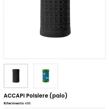
ACCAPI Polsiere (paio)
Riferimento
496