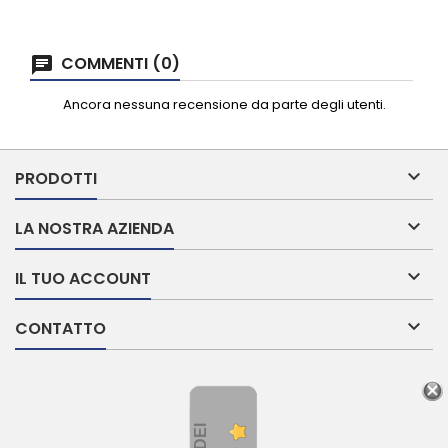
COMMENTI (0)
Ancora nessuna recensione da parte degli utenti.

PRODOTTI

LA NOSTRA AZIENDA

IL TUO ACCOUNT

CONTATTO