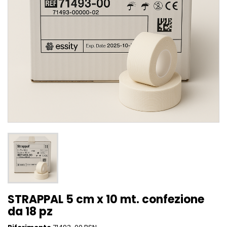
STRAPPAL 5 cm x 10 mt. confezione
da 18 pz