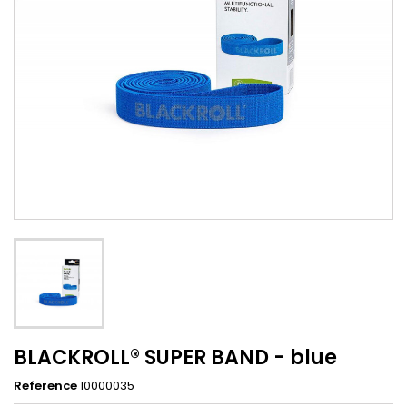
BLACKROLL® SUPER BAND - blue
Reference
10000035