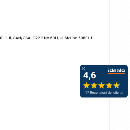
1-1-11, CAN/CSA-C22.2 No.601.1, UL Std. no 60601-1.