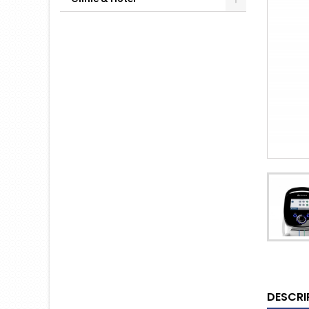
DESCRI