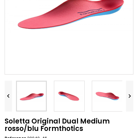


Soletta Original Dual Medium
rosso/blu Formthotics