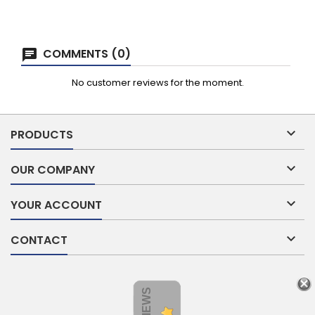
COMMENTS (0)
No customer reviews for the moment.

PRODUCTS

OUR COMPANY

YOUR ACCOUNT

CONTACT