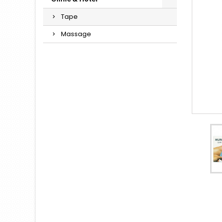
Tape
Massage