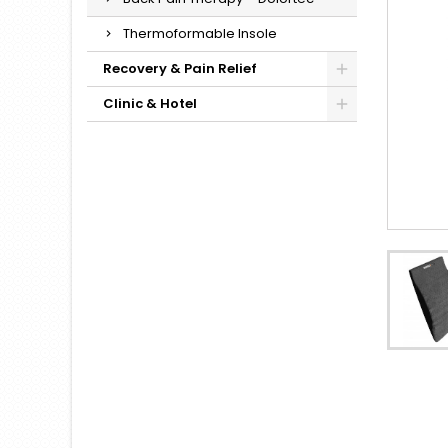
Thermoformable Insole
Recovery & Pain Relief
Clinic & Hotel