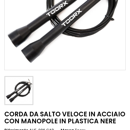
CORDA DA SALTO VELOCE IN ACCIAIO
CON MANOPOLE IN PLASTICA NERE