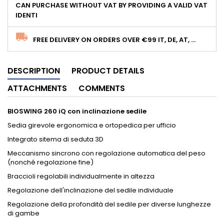
CAN PURCHASE WITHOUT VAT BY PROVIDING A VALID VAT
IDENTI
FREE DELIVERY ON ORDERS OVER €99 IT, DE, AT, ...
DESCRIPTION
PRODUCT DETAILS
ATTACHMENTS
COMMENTS
BIOSWING 260 iQ
con inclinazione sedile
Sedia girevole ergonomica e ortopedica per ufficio
Integrato sitema di seduta 3D
Meccanismo sincrono con regolazione automatica del peso
(nonché regolazione fine)
Braccioli regolabili individualmente in altezza
Regolazione dell'inclinazione del sedile individuale
Regolazione della profondità del sedile per diverse lunghezze
di gambe