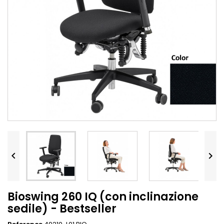


Bioswing 260 IQ (con inclinazione
sedile) - Bestseller