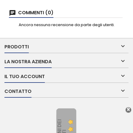
COMMENTI (0)
Ancora nessuna recensione da parte degli utenti.

PRODOTTI

LA NOSTRA AZIENDA

IL TUO ACCOUNT

CONTATTO